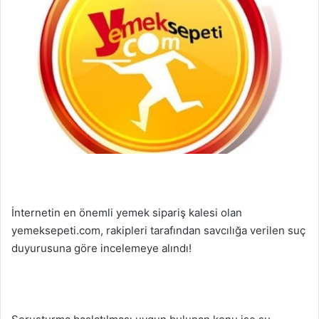
İnternetin en önemli yemek sipariş kalesi olan
yemeksepeti.com, rakipleri tarafından savcılığa verilen suç
duyurusuna göre incelemeye alındı!