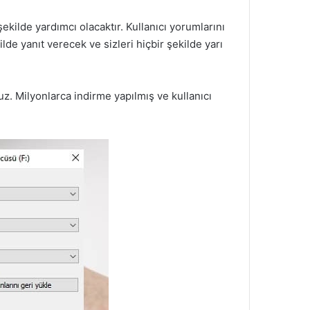
kilde yardımcı olacaktır. Kullanıcı yorumlarını
lde yanıt verecek ve sizleri hiçbir şekilde yarı
uz. Milyonlarca indirme yapılmış ve kullanıcı