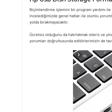
Biçimlendirme işlemini bir program yardımı ile 
incelediğimizde genel hatları ile olumlu yorumla
yolda bırakmayacaktır.
Ücretsiz olduğunu da hatırlatmak isteriz ve yin
yorumları doğrultusunda editörlerimizin de tavs