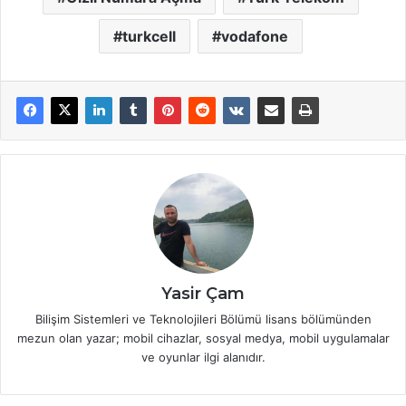
turkcell
vodafone
Yasir Çam
Bilişim Sistemleri ve Teknolojileri Bölümü lisans bölümünden
mezun olan yazar; mobil cihazlar, sosyal medya, mobil uygulamalar
ve oyunlar ilgi alanıdır.