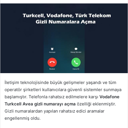
İletişim teknolojisinde büyük gelişmeler yaşandı ve tüm
operatör şirketleri kullanıcılara güvenli sistemler sunmaya
başlamıştır. Telefonla rahatsız edilmelere karşı
Vodafone
Turkcell Avea gizli numarayı açma
özelliği eklenmiştir.
Gizli numaralardan yapılan rahatsız edici aramalar
engellenmiş oldu.