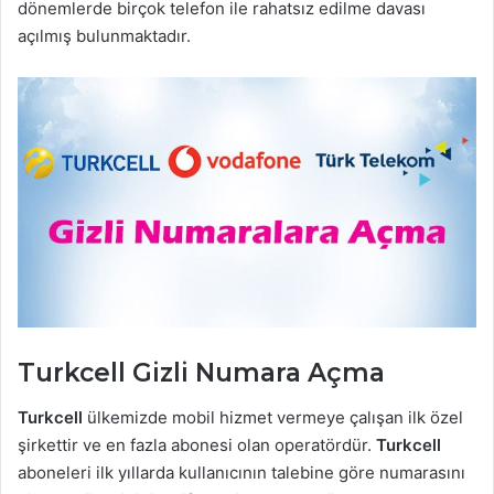
dönemlerde birçok telefon ile rahatsız edilme davası
açılmış bulunmaktadır.
Turkcell Gizli Numara Açma
Turkcell
ülkemizde mobil hizmet vermeye çalışan ilk özel
şirkettir ve en fazla abonesi olan operatördür.
Turkcell
aboneleri ilk yıllarda kullanıcının talebine göre numarasını