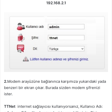
192.168.2.1
2.
Modem arayüzüne bağlanınca karşımıza yukarıdaki yada
benzeri bir ekran çıkar. Burada sizden modem şifrenizi
ister.
TTNet
internet sağlayıcısı kullanıyorsanız, Kullanıcı Adı: