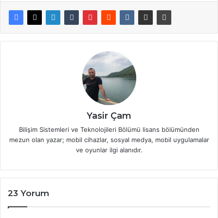
Yasir Çam
Bilişim Sistemleri ve Teknolojileri Bölümü lisans bölümünden
mezun olan yazar; mobil cihazlar, sosyal medya, mobil uygulamalar
ve oyunlar ilgi alanıdır.
23 Yorum