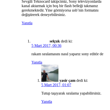
Sevgili Teknocard takipcimiz, Sony televizyonlarda
kanal aktarmak için boş bir flash belleği takmanız
gerekmektedir. Yine görmiyorsa usb’nin formatını
değiştirerek deneyebilirsiniz.
Yanıtla
selçuk
dedi ki:
5 Mart 2017, 00:36
rakam sıralamasını nasıl yaparız sony editör de
Yanıtla
yasir çam
dedi ki:
5 Mart 2017, 01:07
Tutup taşıyarak sıralama yapabilirsiniz.
Yanıtla