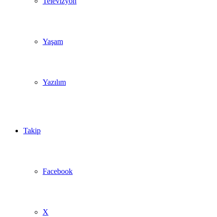
Televizyon
Yaşam
Yazılım
Takip
Facebook
X