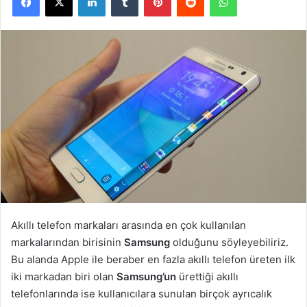
Akıllı telefon markaları arasında en çok kullanılan
markalarından birisinin
Samsung
olduğunu söyleyebiliriz.
Bu alanda Apple ile beraber en fazla akıllı telefon üreten ilk
iki markadan biri olan
Samsung’un
ürettiği akıllı
telefonlarında ise kullanıcılara sunulan birçok ayrıcalık