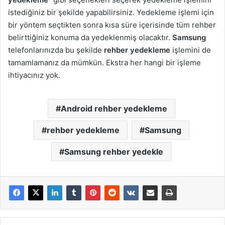
istediğiniz bir şekilde yapabilirsiniz. Yedekleme işlemi için
bir yöntem seçtikten sonra kısa süre içerisinde tüm rehber
belirttiğiniz konuma da yedeklenmiş olacaktır.
Samsung
telefonlarınızda bu şekilde
rehber yedekleme
işlemini de
tamamlamanız da mümkün. Ekstra her hangi bir işleme
ihtiyacınız yok.
Android rehber yedekleme
rehber yedekleme
Samsung
Samsung rehber yedekle