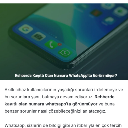
Akıllı cihaz kullanıcılarının yaşadığı sorunları irdelemeye ve
bu sorunlara yanıt bulmaya devam ediyoruz.
Rehberde
kayıtlı olan numara whatsapp’ta görünmüyor
ve buna
benzer sorunlar nasıl çözebileceğinizi anlatacağız.
Whatsapp, sizlerin de bildiği gibi an itibarıyla en çok tercih