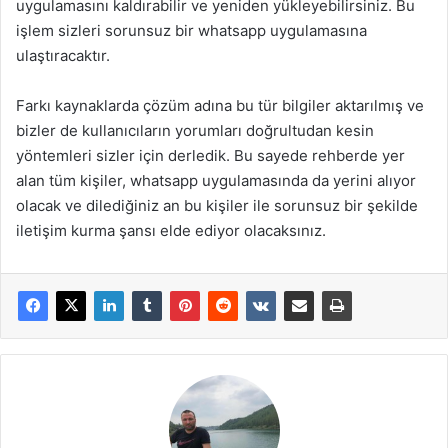
uygulamasını kaldırabilir ve yeniden yükleyebilirsiniz. Bu
işlem sizleri sorunsuz bir whatsapp uygulamasına
ulaştıracaktır.
Farkı kaynaklarda çözüm adına bu tür bilgiler aktarılmış ve
bizler de kullanıcıların yorumları doğrultudan kesin
yöntemleri sizler için derledik. Bu sayede rehberde yer
alan tüm kişiler, whatsapp uygulamasında da yerini alıyor
olacak ve dilediğiniz an bu kişiler ile sorunsuz bir şekilde
iletişim kurma şansı elde ediyor olacaksınız.