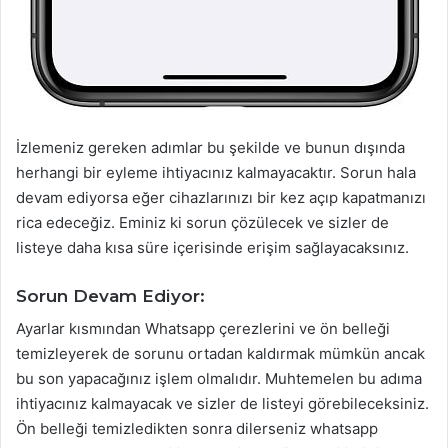
İzlemeniz gereken adımlar bu şekilde ve bunun dışında
herhangi bir eyleme ihtiyacınız kalmayacaktır. Sorun hala
devam ediyorsa eğer cihazlarınızı bir kez açıp kapatmanızı
rica edeceğiz. Eminiz ki sorun çözülecek ve sizler de
listeye daha kısa süre içerisinde erişim sağlayacaksınız.
Sorun Devam Ediyor:
Ayarlar kısmından Whatsapp çerezlerini ve ön belleği
temizleyerek de sorunu ortadan kaldırmak mümkün ancak
bu son yapacağınız işlem olmalıdır. Muhtemelen bu adıma
ihtiyacınız kalmayacak ve sizler de listeyi görebileceksiniz.
Ön belleği temizledikten sonra dilerseniz whatsapp