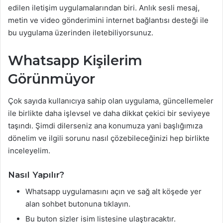
edilen iletişim uygulamalarından biri. Anlık sesli mesaj,
metin ve video gönderimini internet bağlantısı desteği ile
bu uygulama üzerinden iletebiliyorsunuz.
Whatsapp Kişilerim
Görünmüyor
Çok sayıda kullanıcıya sahip olan uygulama, güncellemeler
ile birlikte daha işlevsel ve daha dikkat çekici bir seviyeye
taşındı. Şimdi dilerseniz ana konumuza yani başlığımıza
dönelim ve ilgili sorunu nasıl çözebileceğinizi hep birlikte
inceleyelim.
Nasıl Yapılır?
Whatsapp uygulamasını açın ve sağ alt köşede yer
alan sohbet butonuna tıklayın.
Bu buton sizler isim listesine ulaştıracaktır.