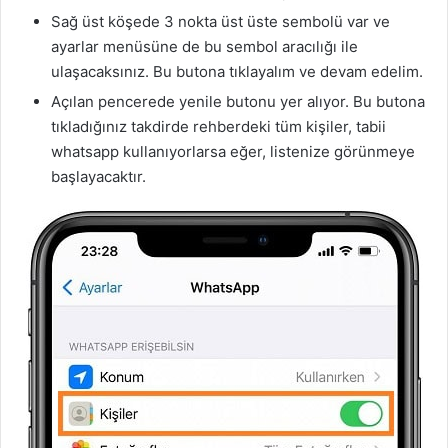
Sağ üst köşede 3 nokta üst üste sembolü var ve
ayarlar menüsüne de bu sembol aracılığı ile
ulaşacaksınız. Bu butona tıklayalım ve devam edelim.
Açılan pencerede yenile butonu yer alıyor. Bu butona
tıkladığınız takdirde rehberdeki tüm kişiler, tabii
whatsapp kullanıyorlarsa eğer, listenize görünmeye
başlayacaktır.