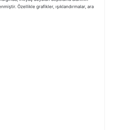
iştir. Özellikle grafikler, ışıklandırmalar, ara