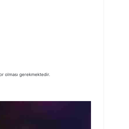
or olması gerekmektedir.