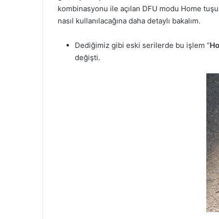
kombinasyonu ile açılan DFU modu Home tuşu
nasıl kullanılacağına daha detaylı bakalım.
Dediğimiz gibi eski serilerde bu işlem “
Ho
değişti.