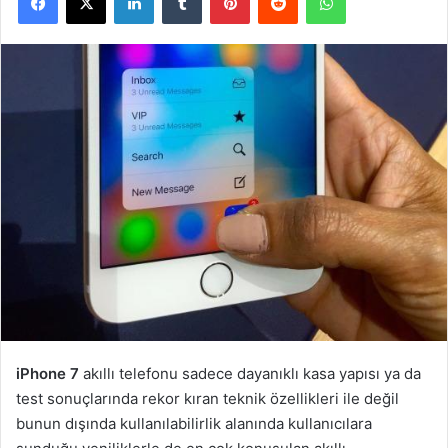
iPhone 7
akıllı telefonu sadece dayanıklı kasa yapısı ya da
test sonuçlarında rekor kıran teknik özellikleri ile değil
bunun dışında kullanılabilirlik alanında kullanıcılara