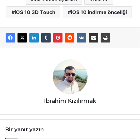
iOS 10 3D Touch
iOS 10 indirme önceliği
İbrahim Kızılırmak
Bir yanıt yazın