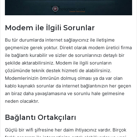
Modem ile İlgili Sorunlar
Bu tür durumlarda internet sağlayıcınız ile iletişime
geçmenize gerek yoktur. Direkt olarak modem üretici firma
ile bağlantı kurabilir ve sizler de sorunlarınızı detaylı bir
şekilde aktarabilirsiniz. Modem ile ilgili sorunların
çözümünde teknik destek hizmeti de alabilirsiniz.
Modemlerinizin ömrünün dolmuş olması ya da var olan
kablo kaynaklı sorunlar da internet bağlantınızın her geçen
an biraz daha yavaşlamasına ve sorunlu hale gelmesine
neden olacaktır.
Bağlantı Ortakçıları
Güçlü bir wifi şifresine her daim ihtiyacınız vardır. Birçok