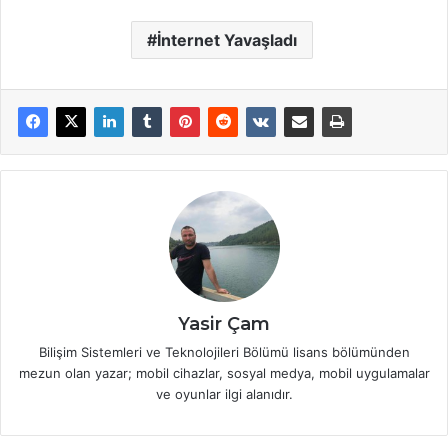
İnternet Yavaşladı
Yasir Çam
Bilişim Sistemleri ve Teknolojileri Bölümü lisans bölümünden
mezun olan yazar; mobil cihazlar, sosyal medya, mobil uygulamalar
ve oyunlar ilgi alanıdır.