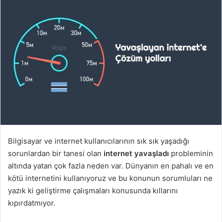
Bilgisayar ve internet kullanıcılarının sık sık yaşadığı
sorunlardan bir tanesi olan
internet yavaşladı
probleminin
altında yatan çok fazla neden var. Dünyanın en pahalı ve en
kötü internetini kullanıyoruz ve bu konunun sorumluları ne
yazık ki geliştirme çalışmaları konusunda kıllarını
kıpırdatmıyor.