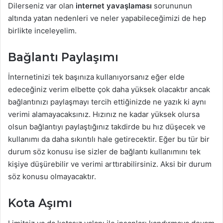
Dilerseniz var olan
internet yavaşlaması
sorununun
altında yatan nedenleri ve neler yapabileceğimizi de hep
birlikte inceleyelim.
Bağlantı Paylaşımı
İnternetinizi tek başınıza kullanıyorsanız eğer elde
edeceğiniz verim elbette çok daha yüksek olacaktır ancak
bağlantınızı paylaşmayı tercih ettiğinizde ne yazık ki aynı
verimi alamayacaksınız. Hızınız ne kadar yüksek olursa
olsun bağlantıyı paylaştığınız takdirde bu hız düşecek ve
kullanımı da daha sıkıntılı hale getirecektir. Eğer bu tür bir
durum söz konusu ise sizler de bağlantı kullanımını tek
kişiye düşürebilir ve verimi arttırabilirsiniz. Aksi bir durum
söz konusu olmayacaktır.
Kota Aşımı