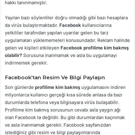
hakkı tanınmamıştır.
Yayılan bazı söylentiler doğru olmadığı gibi bazı hesaplara
da virüs bulaştırmaktadır.
Facebook
kullanıcılarına
yetkililer tarafından yapılan uyarılar gelen bu tarz
uygulamaları yüklememeleri konusundadır. Reklam halinde
gelen ve kişileri etkileyen
Facebook profilime kim bakmış
olabilir?
Sorusuna inanmamak ve asla bu uygulamayı
indirmemek gerekir.
Facebook’tan Resim Ve Bilgi Paylaşın
Son günlerde
profilime kim bakmış
uygulamasını indiren
milyonlarca kullanıcı gerçeği kısa sürede anlasa da bazı
durumlarda telefona veya bilgisayara virüs bulaşabilir.
Profilime kim bakmış sorusunun cevabı asla yaygın ağı
olan Facebook ta değildir. Bu gibi durumlardan kaçınmak
ve asla inanmamak gerekir. Facebook sayfanızdan
istediğiniz gibi resim ve bilgi paylaşımlarında