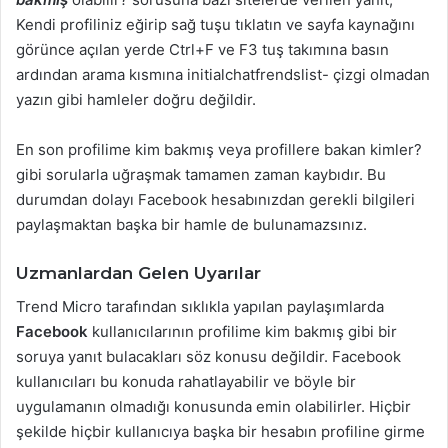
Kendi profiliniz eğirip sağ tuşu tıklatın ve sayfa kaynağını
görünce açılan yerde Ctrl+F ve F3 tuş takımına basın
ardından arama kısmına initialchatfrendslist- çizgi olmadan
yazın gibi hamleler doğru değildir.
En son profilime kim bakmış veya profillere bakan kimler?
gibi sorularla uğraşmak tamamen zaman kaybıdır. Bu
durumdan dolayı Facebook hesabınızdan gerekli bilgileri
paylaşmaktan başka bir hamle de bulunamazsınız.
Uzmanlardan Gelen Uyarılar
Trend Micro tarafından sıklıkla yapılan paylaşımlarda
Facebook
kullanıcılarının profilime kim bakmış gibi bir
soruya yanıt bulacakları söz konusu değildir. Facebook
kullanıcıları bu konuda rahatlayabilir ve böyle bir
uygulamanın olmadığı konusunda emin olabilirler. Hiçbir
şekilde hiçbir kullanıcıya başka bir hesabın profiline girme