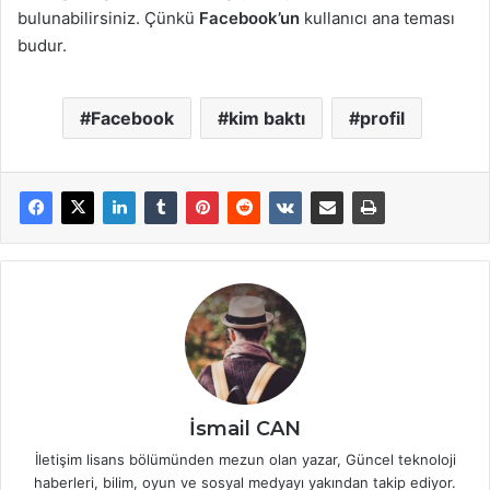
bulunabilirsiniz. Çünkü
Facebook’un
kullanıcı ana teması
budur.
Facebook
kim baktı
profil
İsmail CAN
İletişim lisans bölümünden mezun olan yazar, Güncel teknoloji
haberleri, bilim, oyun ve sosyal medyayı yakından takip ediyor.