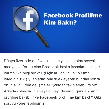
Dünya üzerinde en fazla kullanıcıya sahip olan sosyal
medya platformu olan Facebook başka insanlarla iletişim
kurmak ve bilgi alışverişi için kullanılır. Takip etmek
istediğiniz kişiyi arkadaş olarak ekleyerek bundan sonra
onunla ilgili tüm gelişmeleri yakıdan takip edebilirsiniz.
Arkadaş olmadığınız veya olmayı düşündüğünüz kişinin
profiline bakabilir ve
Facebook profilime kim baktı?
Gibi
soruyu yöneltebilirsiniz.