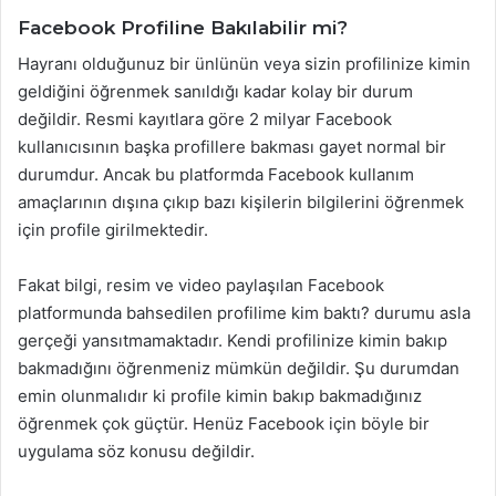
Facebook Profiline Bakılabilir mi?
Hayranı olduğunuz bir ünlünün veya sizin profilinize kimin
geldiğini öğrenmek sanıldığı kadar kolay bir durum
değildir. Resmi kayıtlara göre 2 milyar Facebook
kullanıcısının başka profillere bakması gayet normal bir
durumdur. Ancak bu platformda Facebook kullanım
amaçlarının dışına çıkıp bazı kişilerin bilgilerini öğrenmek
için profile girilmektedir.
Fakat bilgi, resim ve video paylaşılan Facebook
platformunda bahsedilen profilime kim baktı? durumu asla
gerçeği yansıtmamaktadır. Kendi profilinize kimin bakıp
bakmadığını öğrenmeniz mümkün değildir. Şu durumdan
emin olunmalıdır ki profile kimin bakıp bakmadığınız
öğrenmek çok güçtür. Henüz Facebook için böyle bir
uygulama söz konusu değildir.