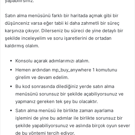
yapabilirsiniz.
Satın alma menüsünü farklı bir haritada açmak gibi bir
düşünceniz varsa eğer tabii ki daha zahmetli bir süreç
karşınıza çıkıyor. Dilerseniz bu süreci de yine detaylı bir
şekilde inceleyelim ve soru işaretlerini de ortadan
kaldırmış olalım.
Konsolu açarak adımlarımızı atalım.
Hemen ardından mp_buy_anywhere 1 komutunu
girelim ve devam edelim.
Bu kod sonrasında dilediğiniz yerde satın alma
menüsünü sorunsuz bir şekilde açabiliyorsunuz ve
yapmanız gereken tek şey bu olacaktır.
Satın alma menüsü ile birlikte zaman ayarlama
işlemini de yine bu adımlar ile birlikte sorunsuz bir
şekilde yapabiliyorsunuz ve aslında birçok oyun sever
de bu yöntemi tercih ediyor.