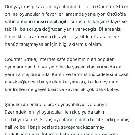
Dünyayı kasıp kavuran oyunlardan biri olan Counter Strike,
online oyuncuların favorileri arasında yer alıyor.
Cs:Go’da
satın alma menüsü nasıl açılır
sorusu ile karşınızdayız ve
tabii ki bu soruya doğrudan yanıt vereceğiz. Dilerseniz
öncelikli olarak oyuna detaylı bir şekilde göz atalım ve
henüz tanışmayanlar için bilgi aktarmış olalım.
Counter Strike, internet kafe döneminin en popüler
oyunlarından biri ve şimdilerde yaşam alanlarımızda da
yerini almış durumda. Kantır ve terörist mücadelesini basit
ancak eğlenceli bir şekilde karşımıza çıkartan oyunun
kontrolleri de gayet basit ve kavramak çok daha kolay.
Şimdilerde online olarak oynayabiliyor ve dünya
üzerindeki en iyi oyuncular ile rakip ya da takım
olabiliyorsunuz. Savaş oyunlarının daha basite indirgenmiş
hali ve belli başlı odalarda savaşarak kazanmayı
hedefliyorsunuz. İnternet kafe kültürünün en kıymetli