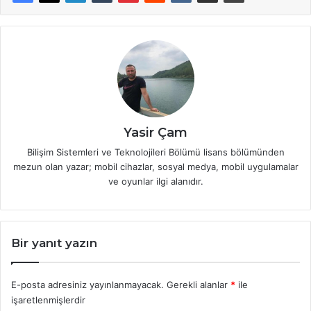
Yasir Çam
Bilişim Sistemleri ve Teknolojileri Bölümü lisans bölümünden
mezun olan yazar; mobil cihazlar, sosyal medya, mobil uygulamalar
ve oyunlar ilgi alanıdır.
Bir yanıt yazın
E-posta adresiniz yayınlanmayacak.
Gerekli alanlar
*
ile
işaretlenmişlerdir