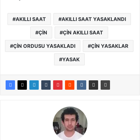
AKILLI SAAT
AKILLI SAAT YASAKLANDI
ÇİN
ÇİN AKILLI SAAT
ÇİN ORDUSU YASAKLADI
ÇİN YASAKLAR
YASAK