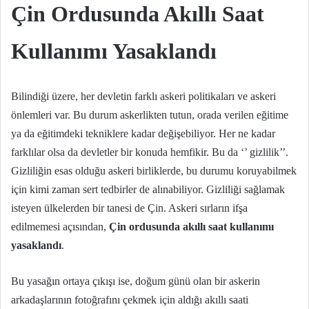
Çin Ordusunda Akıllı Saat
Kullanımı Yasaklandı
Bilindiği üzere, her devletin farklı askeri politikaları ve askeri
önlemleri var. Bu durum askerlikten tutun, orada verilen eğitime
ya da eğitimdeki tekniklere kadar değişebiliyor. Her ne kadar
farklılar olsa da devletler bir konuda hemfikir. Bu da ‘’ gizlilik’’.
Gizliliğin esas olduğu askeri birliklerde, bu durumu koruyabilmek
için kimi zaman sert tedbirler de alınabiliyor. Gizliliği sağlamak
isteyen ülkelerden bir tanesi de Çin. Askeri sırların ifşa
edilmemesi açısından,
Çin ordusunda akıllı saat kullanımı
yasaklandı
.
Bu yasağın ortaya çıkışı ise, doğum günü olan bir askerin
arkadaşlarının fotoğrafını çekmek için aldığı akıllı saati