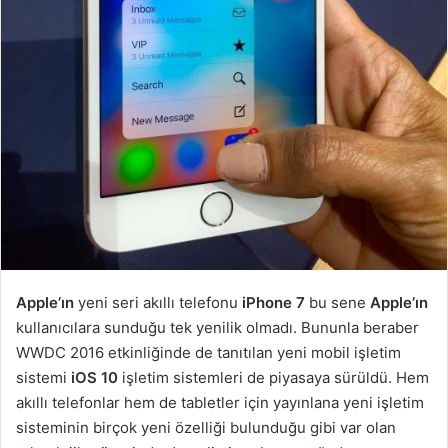
Apple’ın
yeni seri akıllı telefonu
iPhone 7
bu sene
Apple’ın
kullanıcılara sunduğu tek yenilik olmadı. Bununla beraber
WWDC 2016 etkinliğinde de tanıtılan yeni mobil işletim
sistemi
iOS 10
işletim sistemleri de piyasaya sürüldü. Hem
akıllı telefonlar hem de tabletler için yayınlana yeni işletim
sisteminin birçok yeni özelliği bulunduğu gibi var olan