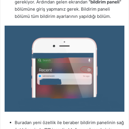
gerekiyor. Ardından gelen ekrandan
“bildirim paneli”
bölümüne giriş yapmanız gerek. Bildirim paneli
bölümü tüm bildirim ayarlarının yapıldığı bölüm.
Buradan yeni özellik ile beraber bildirim panelinin sağ