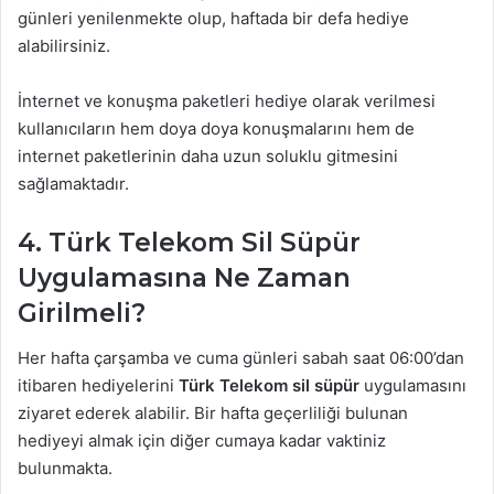
günleri yenilenmekte olup, haftada bir defa hediye
alabilirsiniz.
İnternet ve konuşma paketleri hediye olarak verilmesi
kullanıcıların hem doya doya konuşmalarını hem de
internet paketlerinin daha uzun soluklu gitmesini
sağlamaktadır.
4. Türk Telekom Sil Süpür
Uygulamasına Ne Zaman
Girilmeli?
Her hafta çarşamba ve cuma günleri sabah saat 06:00’dan
itibaren hediyelerini
Türk Telekom sil süpür
uygulamasını
ziyaret ederek alabilir. Bir hafta geçerliliği bulunan
hediyeyi almak için diğer cumaya kadar vaktiniz
bulunmakta.