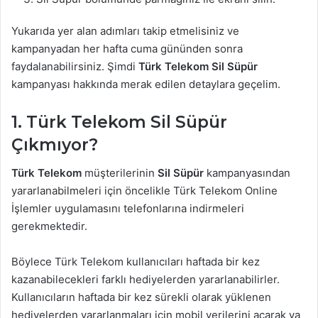
Yukarıda yer alan adımları takip etmelisiniz ve
kampanyadan her hafta cuma gününden sonra
faydalanabilirsiniz. Şimdi
Türk Telekom Sil Süpür
kampanyası hakkında merak edilen detaylara geçelim.
1. Türk Telekom Sil Süpür
Çıkmıyor?
Türk Telekom
müşterilerinin
Sil Süpür
kampanyasından
yararlanabilmeleri için öncelikle Türk Telekom Online
İşlemler uygulamasını telefonlarına indirmeleri
gerekmektedir.
Böylece Türk Telekom kullanıcıları haftada bir kez
kazanabilecekleri farklı hediyelerden yararlanabilirler.
Kullanıcıların haftada bir kez sürekli olarak yüklenen
hediyelerden yararlanmaları için mobil verilerini açarak ya