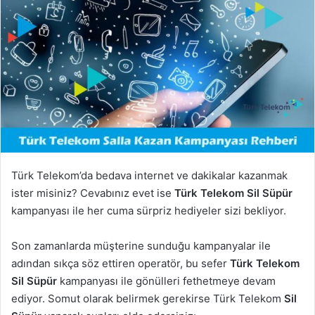
Türk Telekom’da bedava internet ve dakikalar kazanmak
ister misiniz? Cevabınız evet ise
Türk Telekom Sil Süpür
kampanyası ile her cuma sürpriz hediyeler sizi bekliyor.
Son zamanlarda müşterine sunduğu kampanyalar ile
adından sıkça söz ettiren operatör, bu sefer
Türk Telekom
Sil Süpür
kampanyası ile gönülleri fethetmeye devam
ediyor. Somut olarak belirmek gerekirse Türk Telekom
Sil