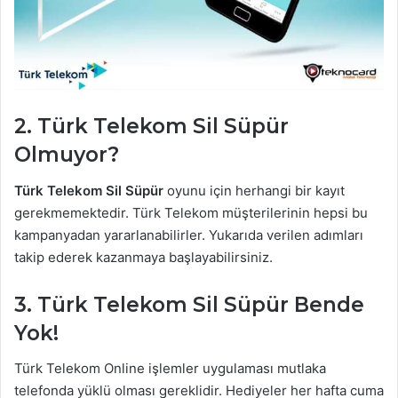
2. Türk Telekom Sil Süpür
Olmuyor?
Türk Telekom Sil Süpür
oyunu için herhangi bir kayıt
gerekmemektedir. Türk Telekom müşterilerinin hepsi bu
kampanyadan yararlanabilirler. Yukarıda verilen adımları
takip ederek kazanmaya başlayabilirsiniz.
3. Türk Telekom Sil Süpür Bende
Yok!
Türk Telekom Online işlemler uygulaması mutlaka
telefonda yüklü olması gereklidir. Hediyeler her hafta cuma