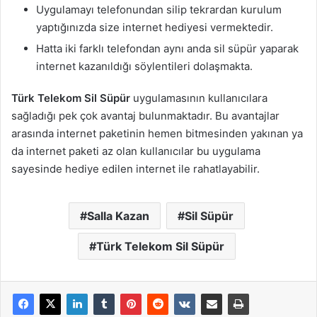
Uygulamayı telefonundan silip tekrardan kurulum
yaptığınızda size internet hediyesi vermektedir.
Hatta iki farklı telefondan aynı anda sil süpür yaparak
internet kazanıldığı söylentileri dolaşmakta.
Türk Telekom Sil Süpür
uygulamasının kullanıcılara
sağladığı pek çok avantaj bulunmaktadır. Bu avantajlar
arasında internet paketinin hemen bitmesinden yakınan ya
da internet paketi az olan kullanıcılar bu uygulama
sayesinde hediye edilen internet ile rahatlayabilir.
Salla Kazan
Sil Süpür
Türk Telekom Sil Süpür