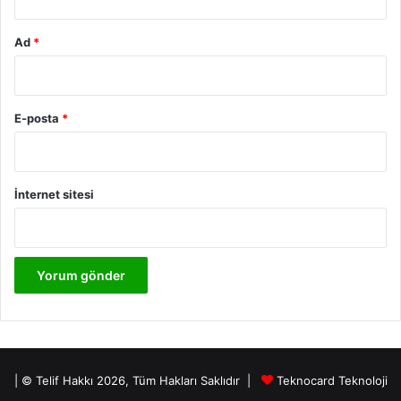
Ad
*
E-posta
*
İnternet sitesi
| © Telif Hakkı 2026, Tüm Hakları Saklıdır |
Teknocard Teknoloji