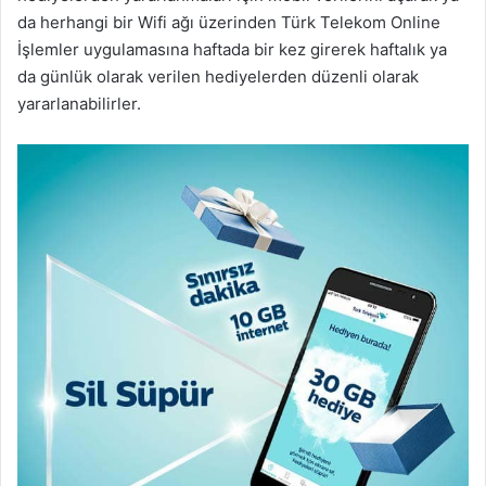
da herhangi bir Wifi ağı üzerinden Türk Telekom Online
İşlemler uygulamasına haftada bir kez girerek haftalık ya
da günlük olarak verilen hediyelerden düzenli olarak
yararlanabilirler.