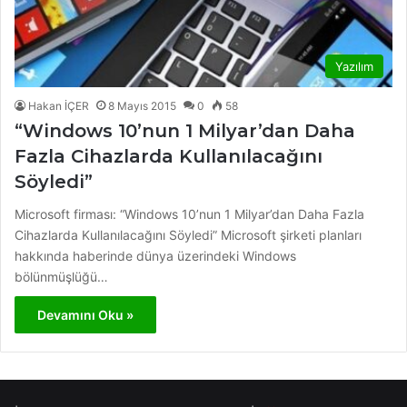
Yazılım
Hakan İÇER
8 Mayıs 2015
0
58
“Windows 10’nun 1 Milyar’dan Daha
Fazla Cihazlarda Kullanılacağını
Söyledi”
Microsoft firması: “Windows 10’nun 1 Milyar’dan Daha Fazla
Cihazlarda Kullanılacağını Söyledi” Microsoft şirketi planları
hakkında haberinde dünya üzerindeki Windows
bölünmüşlüğü…
Devamını Oku »