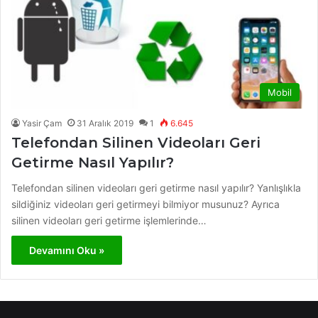
Mobil
Yasir Çam
31 Aralık 2019
1
6.645
Telefondan Silinen Videoları Geri
Getirme Nasıl Yapılır?
Telefondan silinen videoları geri getirme nasıl yapılır? Yanlışlıkla
sildiğiniz videoları geri getirmeyi bilmiyor musunuz? Ayrıca
silinen videoları geri getirme işlemlerinde…
Devamını Oku »