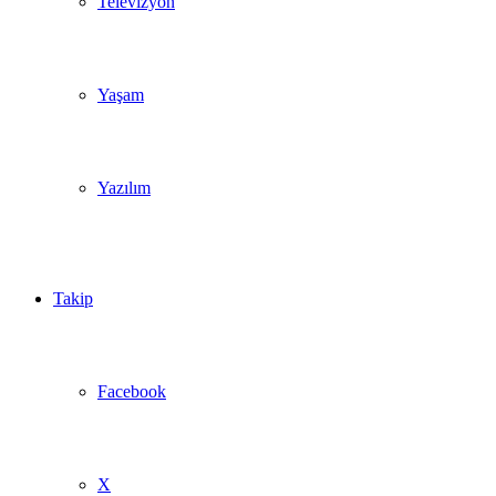
Televizyon
Yaşam
Yazılım
Takip
Facebook
X