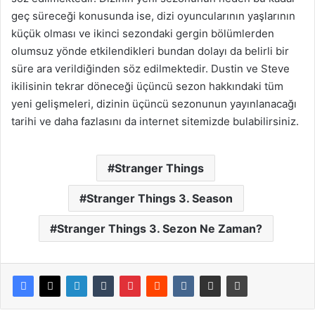
geç süreceği konusunda ise, dizi oyuncularının yaşlarının
küçük olması ve ikinci sezondaki gergin bölümlerden
olumsuz yönde etkilendikleri bundan dolayı da belirli bir
süre ara verildiğinden söz edilmektedir. Dustin ve Steve
ikilisinin tekrar döneceği üçüncü sezon hakkındaki tüm
yeni gelişmeleri, dizinin üçüncü sezonunun yayınlanacağı
tarihi ve daha fazlasını da internet sitemizde bulabilirsiniz.
Stranger Things
Stranger Things 3. Season
Stranger Things 3. Sezon Ne Zaman?