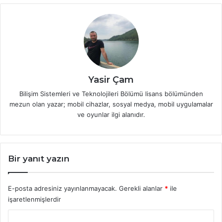
Yasir Çam
Bilişim Sistemleri ve Teknolojileri Bölümü lisans bölümünden
mezun olan yazar; mobil cihazlar, sosyal medya, mobil uygulamalar
ve oyunlar ilgi alanıdır.
Bir yanıt yazın
E-posta adresiniz yayınlanmayacak.
Gerekli alanlar
*
ile
işaretlenmişlerdir
Y