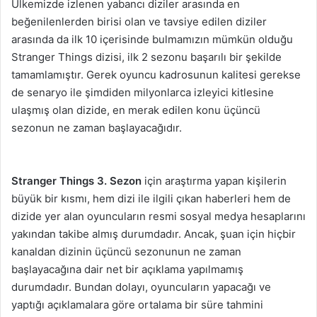
Ülkemizde izlenen yabancı diziler arasında en
beğenilenlerden birisi olan ve tavsiye edilen diziler
arasında da ilk 10 içerisinde bulmamızın mümkün olduğu
Stranger Things dizisi, ilk 2 sezonu başarılı bir şekilde
tamamlamıştır. Gerek oyuncu kadrosunun kalitesi gerekse
de senaryo ile şimdiden milyonlarca izleyici kitlesine
ulaşmış olan dizide, en merak edilen konu üçüncü
sezonun ne zaman başlayacağıdır.
Stranger Things 3. Sezon
için araştırma yapan kişilerin
büyük bir kısmı, hem dizi ile ilgili çıkan haberleri hem de
dizide yer alan oyuncuların resmi sosyal medya hesaplarını
yakından takibe almış durumdadır. Ancak, şuan için hiçbir
kanaldan dizinin üçüncü sezonunun ne zaman
başlayacağına dair net bir açıklama yapılmamış
durumdadır. Bundan dolayı, oyuncuların yapacağı ve
yaptığı açıklamalara göre ortalama bir süre tahmini