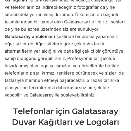
ve telefonlarınıza indirebileceğiniz fotoğraflar da yine
sitemizdeki yerini almış durumda. Ülkemizin en başarılı
takımlarından bir tanesi olan Galatasaray ile ilgili zil sesleri
de yine bu adres üzerinden sizlere sunuluyor.
Galatasaray amblemleri
şeklinde bir arama yaparsanız
eğer sizler de diğer sitelere göre çok daha farklı
alternatiflerin yer aldığını ve daha ilgi çekici bir görüntüye
sahip olduğunu görebilirsiniz. Profesyonel bir şekilde
hazırlanmış olan logo çalışmaları ve görseller ile birlikte
telefonlarınız sarı kırmızı renklere bürünecek ve sizleri de
fazlasıyla memnun etmeyi başaracaktır. Sıradan bir arka
plan yerine tercihlerinizi daha kusursuz bir şekilde
yapabilir ve Galatasaray ile süsleyebilirsiniz.
Telefonlar için Galatasaray
Duvar Kağıtları ve Logoları