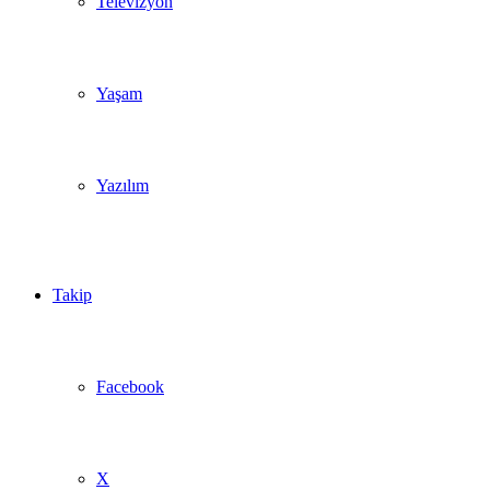
Televizyon
Yaşam
Yazılım
Takip
Facebook
X