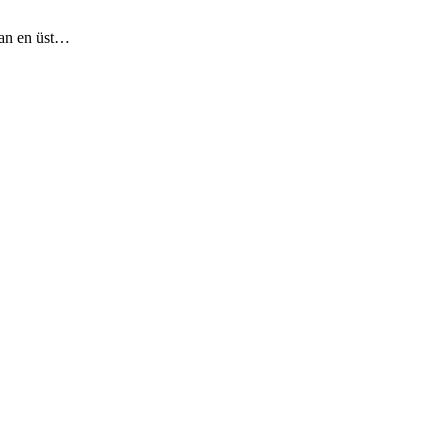
dan en üst…